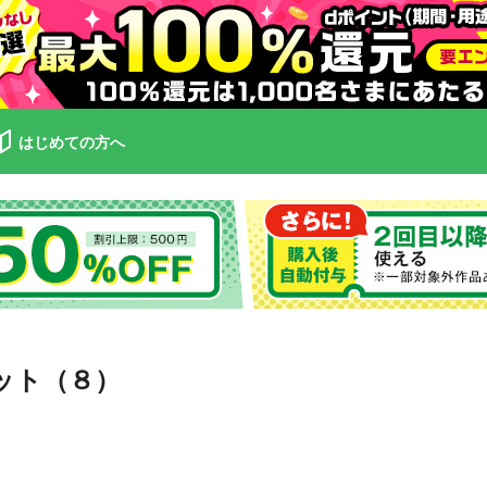
はじめての方へ
ット（８）