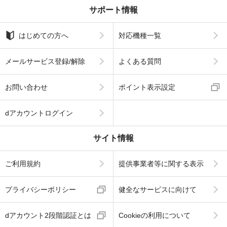
サポート情報
はじめての方へ
対応機種一覧
メールサービス登録/解除
よくある質問
お問い合わせ
ポイント表示設定
dアカウントログイン
サイト情報
ご利用規約
提供事業者等に関する表示
プライバシーポリシー
健全なサービスに向けて
dアカウント2段階認証とは
Cookieの利用について