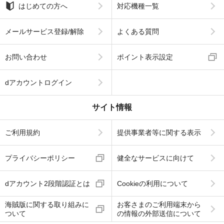
はじめての方へ
対応機種一覧
メールサービス登録/解除
よくある質問
お問い合わせ
ポイント表示設定
dアカウントログイン
サイト情報
ご利用規約
提供事業者等に関する表示
プライバシーポリシー
健全なサービスに向けて
dアカウント2段階認証とは
Cookieの利用について
海賊版に関する取り組みに
お客さまのご利用端末から
ついて
の情報の外部送信について