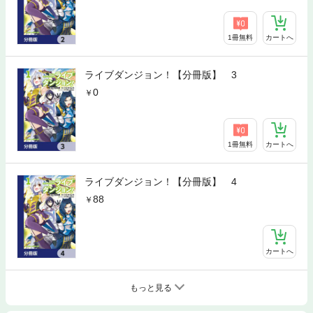
1冊無料
カートへ
ライブダンジョン！【分冊版】 3
0
1冊無料
カートへ
ライブダンジョン！【分冊版】 4
88
カートへ
もっと見る