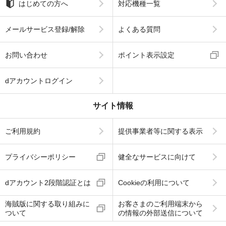
はじめての方へ
対応機種一覧
メールサービス登録/解除
よくある質問
お問い合わせ
ポイント表示設定
dアカウントログイン
サイト情報
ご利用規約
提供事業者等に関する表示
プライバシーポリシー
健全なサービスに向けて
dアカウント2段階認証とは
Cookieの利用について
海賊版に関する取り組みに
お客さまのご利用端末から
ついて
の情報の外部送信について