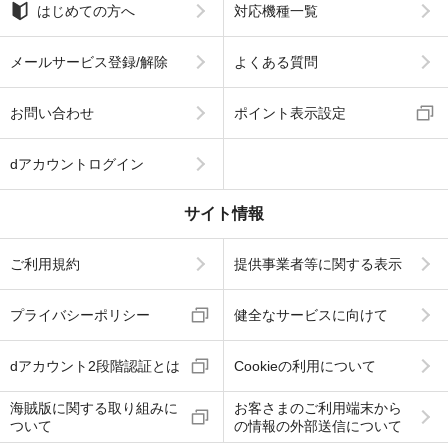
はじめての方へ
対応機種一覧
メールサービス登録/解除
よくある質問
お問い合わせ
ポイント表示設定
dアカウントログイン
サイト情報
ご利用規約
提供事業者等に関する表示
プライバシーポリシー
健全なサービスに向けて
dアカウント2段階認証とは
Cookieの利用について
海賊版に関する取り組みに
お客さまのご利用端末から
ついて
の情報の外部送信について