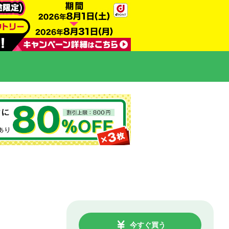
今すぐ買う