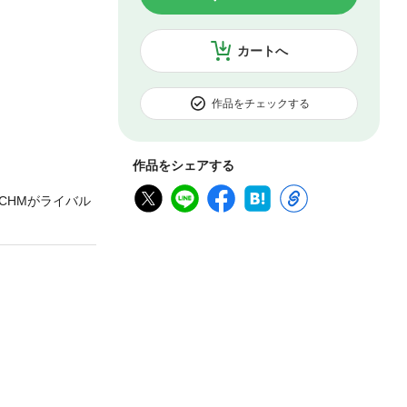
カートへ
作品をチェックする
作品をシェアする
CHMがライバル