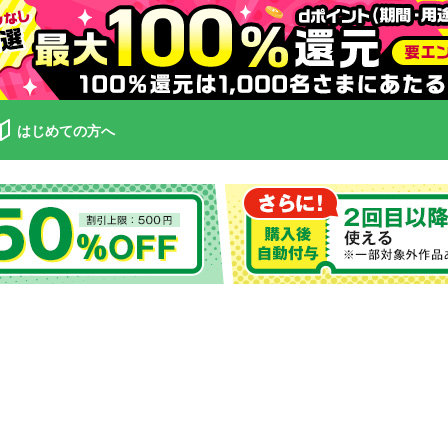
はじめての方へ