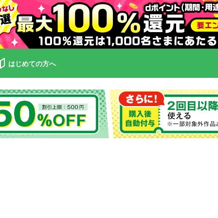
はじめての方へ