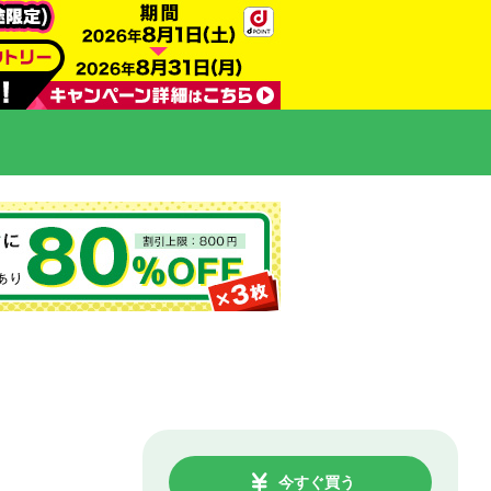
今すぐ買う