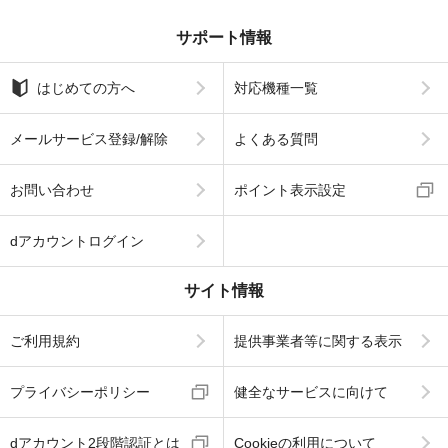
サポート情報
はじめての方へ
対応機種一覧
メールサービス登録/解除
よくある質問
お問い合わせ
ポイント表示設定
dアカウントログイン
サイト情報
ご利用規約
提供事業者等に関する表示
プライバシーポリシー
健全なサービスに向けて
dアカウント2段階認証とは
Cookieの利用について