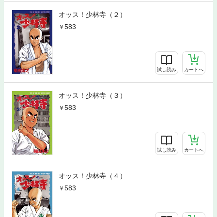
オッス！少林寺（２）
583
試し読み
カートへ
オッス！少林寺（３）
583
試し読み
カートへ
オッス！少林寺（４）
583