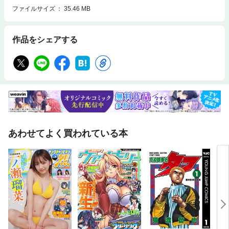
ファイルサイズ
35.46 MB
作品をシェアする
あわせてよく買われている本