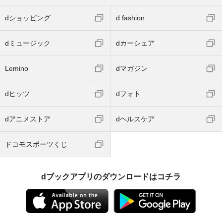
dショッピング
d fashion
dミュージック
dカーシェア
Lemino
dマガジン
dヒッツ
dフォト
dアニメストア
dヘルスケア
ドコモスポーツくじ
dブックアプリのダウンロードはコチラ