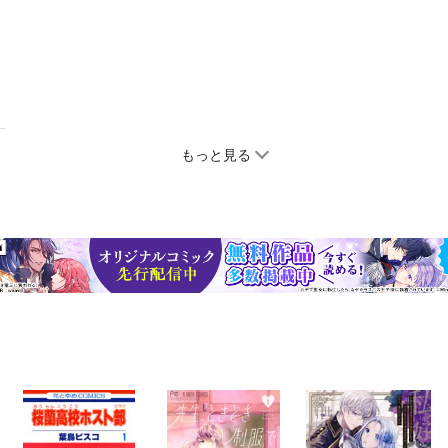
もっと見る