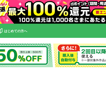
はじめての方へ