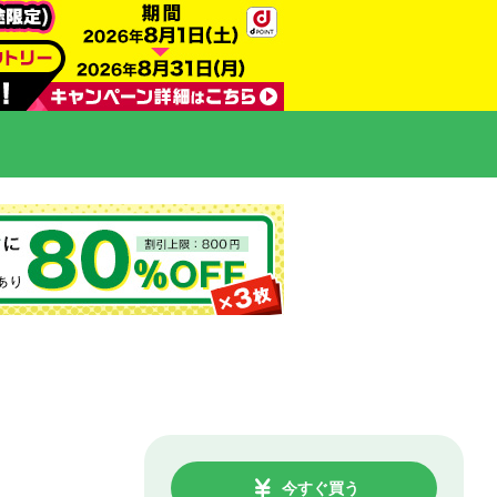
今すぐ買う