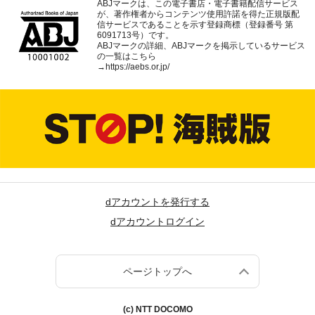
ABJマークは、この電子書店・電子書籍配信サービス
が、著作権者からコンテンツ使用許諾を得た正規版配
信サービスであることを示す登録商標（登録番号 第
6091713号）です。
ABJマークの詳細、ABJマークを掲示しているサービス
の一覧はこちら
→
https://aebs.or.jp/
dアカウントを発行する
dアカウントログイン
ページトップへ
(c) NTT DOCOMO