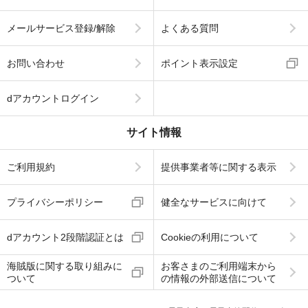
メールサービス登録/解除
よくある質問
お問い合わせ
ポイント表示設定
dアカウントログイン
サイト情報
ご利用規約
提供事業者等に関する表示
プライバシーポリシー
健全なサービスに向けて
dアカウント2段階認証とは
Cookieの利用について
海賊版に関する取り組みに
お客さまのご利用端末から
ついて
の情報の外部送信について