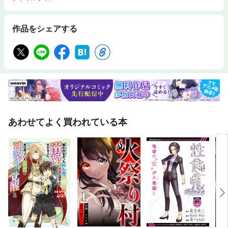
作品をシェアする
あわせてよく買われている本