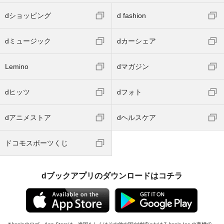
dショッピング
d fashion
dミュージック
dカーシェア
Lemino
dマガジン
dヒッツ
dフォト
dアニメストア
dヘルスケア
ドコモスポーツくじ
dブックアプリのダウンロードはコチラ