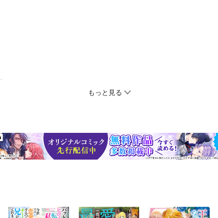
もっと見る