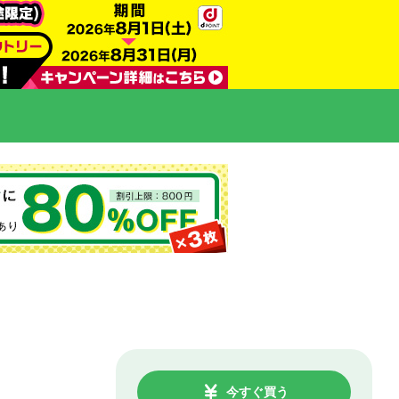
今すぐ買う