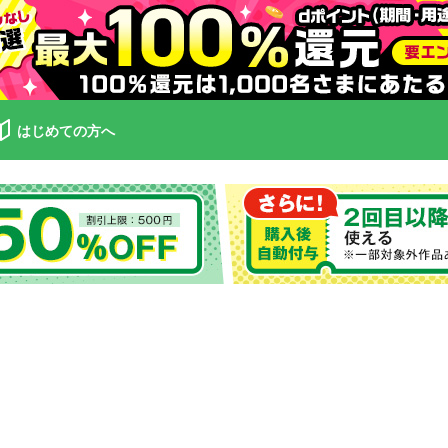
はじめての方へ