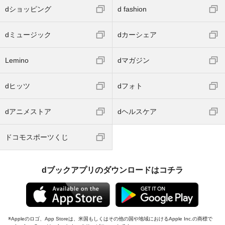
dショッピング
d fashion
dミュージック
dカーシェア
Lemino
dマガジン
dヒッツ
dフォト
dアニメストア
dヘルスケア
ドコモスポーツくじ
dブックアプリのダウンロードはコチラ
Appleのロゴ、App Storeは、米国もしくはその他の国や地域におけるApple Inc.の商標で