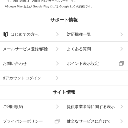
す。App Storeは、Apple Inc.のサービスマークです。
Google Play および Google Play ロゴは Google LLC の商標です。
サポート情報
はじめての方へ
対応機種一覧
メールサービス登録/解除
よくある質問
お問い合わせ
ポイント表示設定
dアカウントログイン
サイト情報
ご利用規約
提供事業者等に関する表示
プライバシーポリシー
健全なサービスに向けて