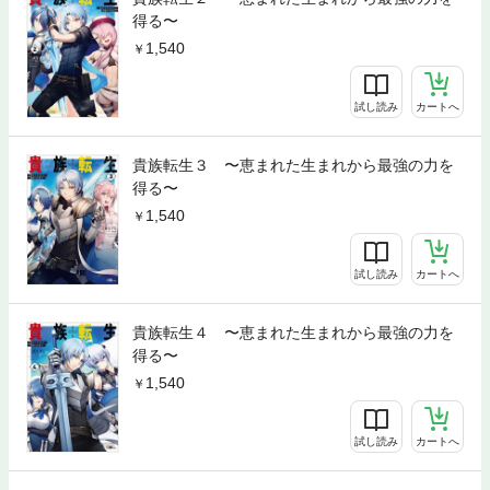
得る〜
1,540
試し読み
カートへ
貴族転生３ 〜恵まれた生まれから最強の力を
得る〜
1,540
試し読み
カートへ
貴族転生４ 〜恵まれた生まれから最強の力を
得る〜
1,540
試し読み
カートへ