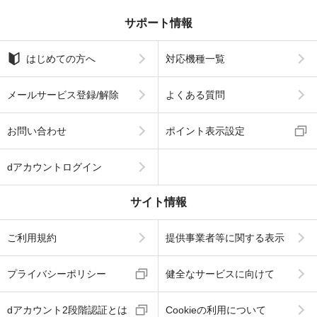
サポート情報
はじめての方へ
対応機種一覧
メールサービス登録/解除
よくある質問
お問い合わせ
ポイント表示設定
dアカウントログイン
サイト情報
ご利用規約
提供事業者等に関する表示
プライバシーポリシー
健全なサービスに向けて
dアカウント2段階認証とは
Cookieの利用について