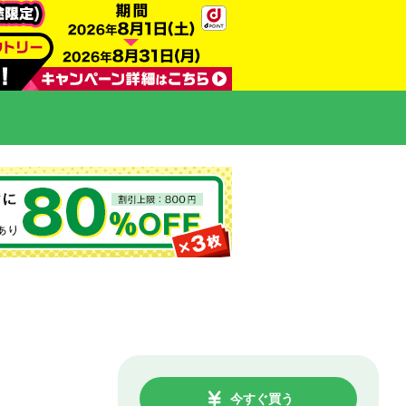
今すぐ買う