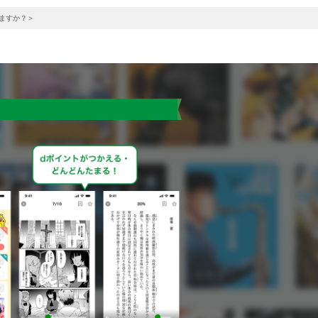
ますか？＞