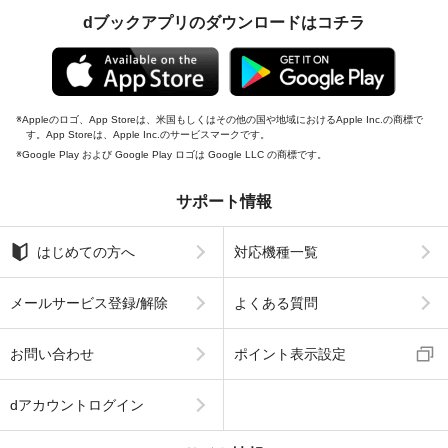
dブックアプリのダウンロードはコチラ
Appleのロゴ、App Storeは、米国もしくはその他の国や地域におけるApple Inc.の商標で
す。App Storeは、Apple Inc.のサービスマークです。
Google Play および Google Play ロゴは Google LLC の商標です。
サポート情報
はじめての方へ
対応機種一覧
メールサービス登録/解除
よくある質問
お問い合わせ
ポイント表示設定
dアカウントログイン