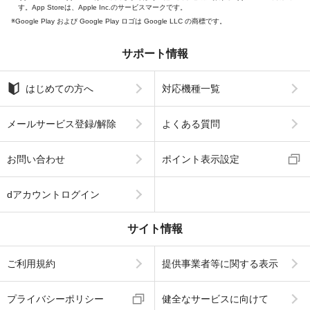
す。App Storeは、Apple Inc.のサービスマークです。
Google Play および Google Play ロゴは Google LLC の商標です。
サポート情報
はじめての方へ
対応機種一覧
メールサービス登録/解除
よくある質問
お問い合わせ
ポイント表示設定
dアカウントログイン
サイト情報
ご利用規約
提供事業者等に関する表示
プライバシーポリシー
健全なサービスに向けて