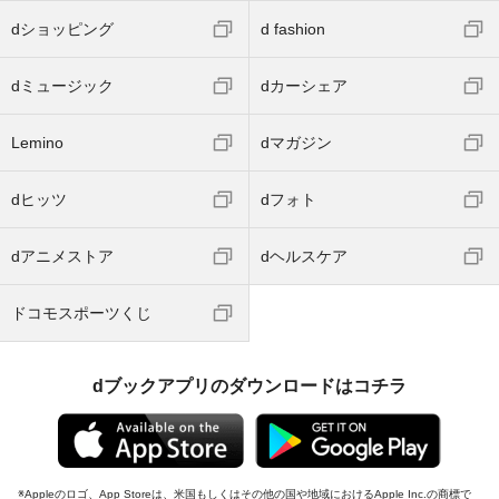
dショッピング
d fashion
dミュージック
dカーシェア
Lemino
dマガジン
dヒッツ
dフォト
dアニメストア
dヘルスケア
ドコモスポーツくじ
dブックアプリのダウンロードはコチラ
Appleのロゴ、App Storeは、米国もしくはその他の国や地域におけるApple Inc.の商標で