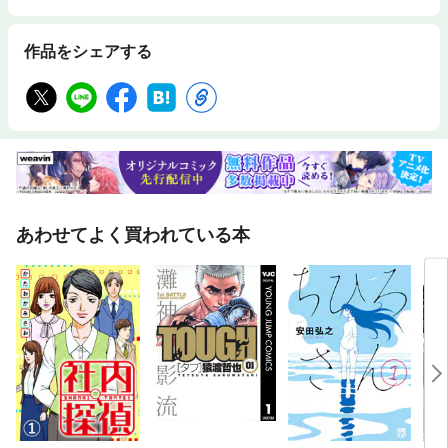
作品をシェアする
あわせてよく買われている本