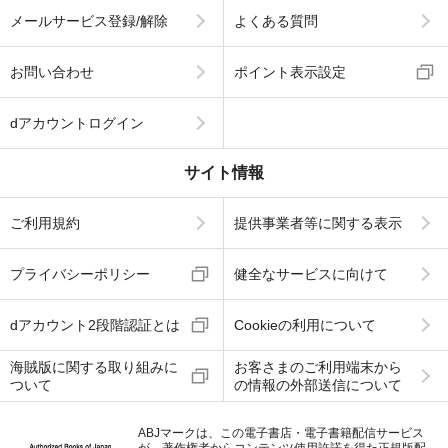
メールサービス登録/解除
よくある質問
お問い合わせ
ポイント表示設定
dアカウントログイン
サイト情報
ご利用規約
提供事業者等に関する表示
プライバシーポリシー
健全なサービスに向けて
dアカウント2段階認証とは
Cookieの利用について
海賊版に関する取り組みに
お客さまのご利用端末から
ついて
の情報の外部送信について
ABJマークは、この電子書店・電子書籍配信サービス