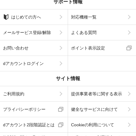
サポート情報
はじめての方へ
対応機種一覧
メールサービス登録/解除
よくある質問
お問い合わせ
ポイント表示設定
dアカウントログイン
サイト情報
ご利用規約
提供事業者等に関する表示
プライバシーポリシー
健全なサービスに向けて
dアカウント2段階認証とは
Cookieの利用について