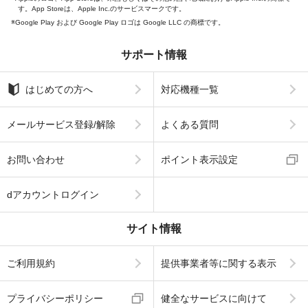
す。App Storeは、Apple Inc.のサービスマークです。
Google Play および Google Play ロゴは Google LLC の商標です。
サポート情報
はじめての方へ
対応機種一覧
メールサービス登録/解除
よくある質問
お問い合わせ
ポイント表示設定
dアカウントログイン
サイト情報
ご利用規約
提供事業者等に関する表示
プライバシーポリシー
健全なサービスに向けて