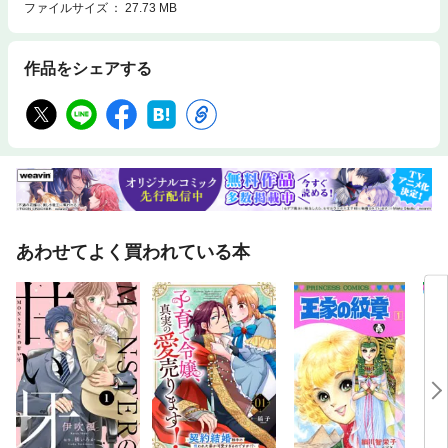
ファイルサイズ
27.73 MB
作品をシェアする
あわせてよく買われている本