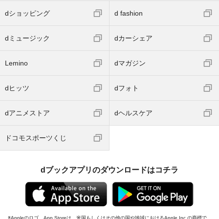
dショッピング
d fashion
dミュージック
dカーシェア
Lemino
dマガジン
dヒッツ
dフォト
dアニメストア
dヘルスケア
ドコモスポーツくじ
dブックアプリのダウンロードはコチラ
Appleのロゴ、App Storeは、米国もしくはその他の国や地域におけるApple Inc.の商標で