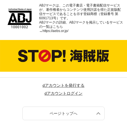
ABJマークは、この電子書店・電子書籍配信サービス
が、著作権者からコンテンツ使用許諾を得た正規版配
信サービスであることを示す登録商標（登録番号 第
6091713号）です。
ABJマークの詳細、ABJマークを掲示しているサービス
の一覧はこちら
→
https://aebs.or.jp/
dアカウントを発行する
dアカウントログイン
ページトップへ