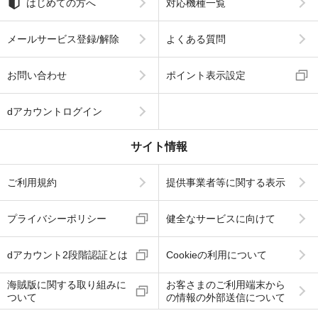
はじめての方へ
対応機種一覧
メールサービス登録/解除
よくある質問
お問い合わせ
ポイント表示設定
dアカウントログイン
サイト情報
ご利用規約
提供事業者等に関する表示
プライバシーポリシー
健全なサービスに向けて
dアカウント2段階認証とは
Cookieの利用について
海賊版に関する取り組みに
お客さまのご利用端末から
ついて
の情報の外部送信について