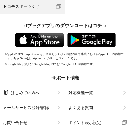
ドコモスポーツくじ
dブックアプリのダウンロードはコチラ
Appleのロゴ、App Storeは、米国もしくはその他の国や地域におけるApple Inc.の商標で
す。App Storeは、Apple Inc.のサービスマークです。
Google Play および Google Play ロゴは Google LLC の商標です。
サポート情報
はじめての方へ
対応機種一覧
メールサービス登録/解除
よくある質問
お問い合わせ
ポイント表示設定