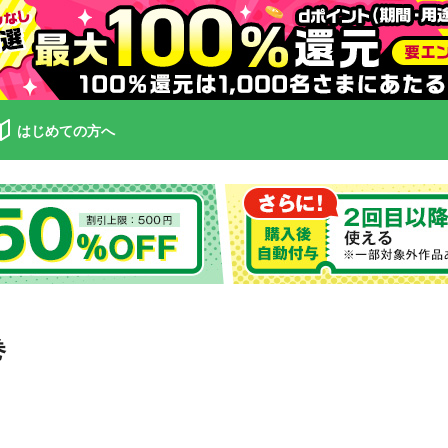
はじめての方へ
巻