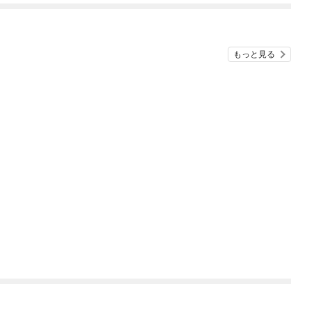
もっと見る