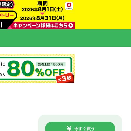
今すぐ買う