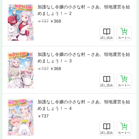
加護なし令嬢の小さな村 ～さあ、領地運営を始
めましょう！～ 2
737
368
試し読み
カートへ
加護なし令嬢の小さな村 ～さあ、領地運営を始
めましょう！～ 3
737
368
試し読み
カートへ
加護なし令嬢の小さな村 ～さあ、領地運営を始
めましょう！～ 4
737
試し読み
カートへ