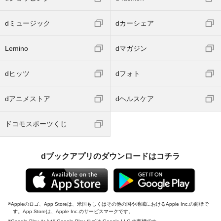
dミュージック
dカーシェア
Lemino
dマガジン
dヒッツ
dフォト
dアニメストア
dヘルスケア
ドコモスポーツくじ
dブックアプリのダウンロードはコチラ
Appleのロゴ、App Storeは、米国もしくはその他の国や地域におけるApple Inc.の商標で
す。App Storeは、Apple Inc.のサービスマークです。