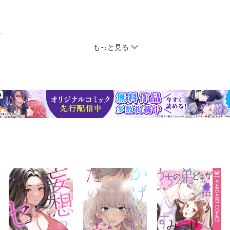
もっと見る