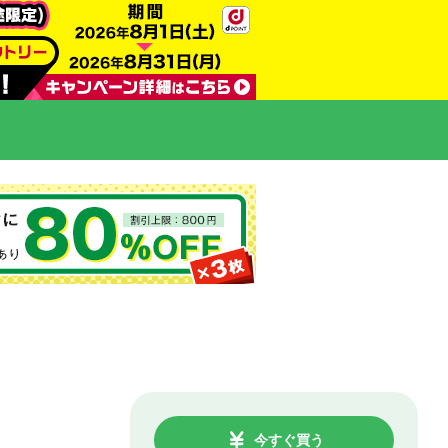
今すぐ買う