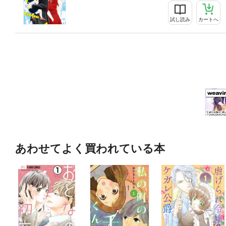
試し読み
カートへ
あわせてよく買われている本