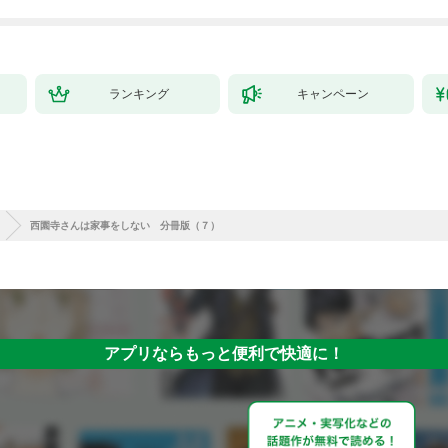
ランキング
キャンペーン
西園寺さんは家事をしない 分冊版（７）
アプリならもっと便利で快適に！