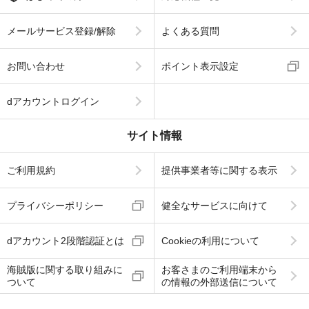
メールサービス登録/解除
よくある質問
お問い合わせ
ポイント表示設定
dアカウントログイン
サイト情報
ご利用規約
提供事業者等に関する表示
プライバシーポリシー
健全なサービスに向けて
dアカウント2段階認証とは
Cookieの利用について
海賊版に関する取り組みに
お客さまのご利用端末から
ついて
の情報の外部送信について