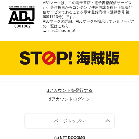
ABJマークは、この電子書店・電子書籍配信サービス
が、著作権者からコンテンツ使用許諾を得た正規版配
信サービスであることを示す登録商標（登録番号 第
6091713号）です。
ABJマークの詳細、ABJマークを掲示しているサービス
の一覧はこちら
→
https://aebs.or.jp/
dアカウントを発行する
dアカウントログイン
ページトップへ
(c) NTT DOCOMO