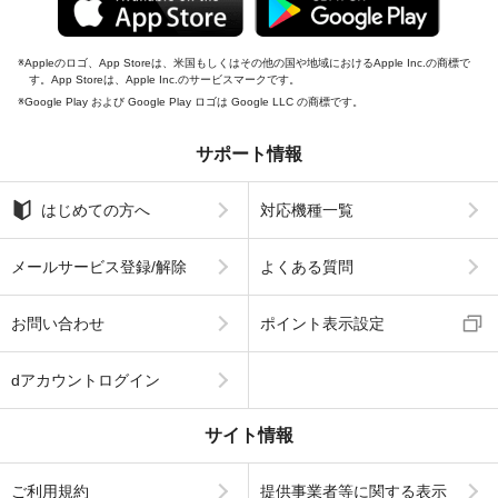
Appleのロゴ、App Storeは、米国もしくはその他の国や地域におけるApple Inc.の商標で
す。App Storeは、Apple Inc.のサービスマークです。
Google Play および Google Play ロゴは Google LLC の商標です。
サポート情報
はじめての方へ
対応機種一覧
メールサービス登録/解除
よくある質問
お問い合わせ
ポイント表示設定
dアカウントログイン
サイト情報
ご利用規約
提供事業者等に関する表示