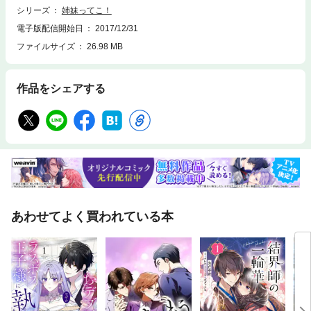
シリーズ
姉妹ってこ！
電子版配信開始日
2017/12/31
ファイルサイズ
26.98 MB
作品をシェアする
あわせてよく買われている本