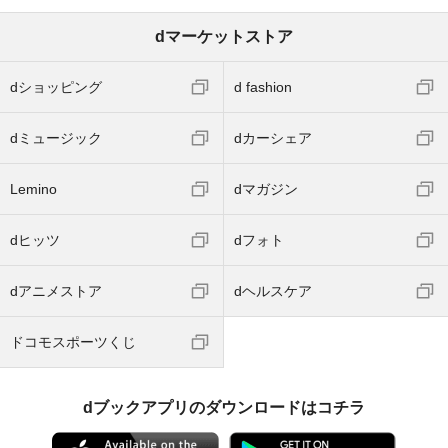
dマーケットストア
dショッピング
d fashion
dミュージック
dカーシェア
Lemino
dマガジン
dヒッツ
dフォト
dアニメストア
dヘルスケア
ドコモスポーツくじ
dブックアプリのダウンロードはコチラ