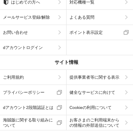
はじめての方へ
対応機種一覧
メールサービス登録/解除
よくある質問
お問い合わせ
ポイント表示設定
dアカウントログイン
サイト情報
ご利用規約
提供事業者等に関する表示
プライバシーポリシー
健全なサービスに向けて
dアカウント2段階認証とは
Cookieの利用について
海賊版に関する取り組みに
お客さまのご利用端末から
ついて
の情報の外部送信について