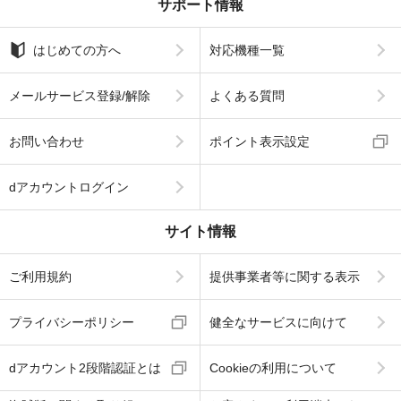
サポート情報
はじめての方へ
対応機種一覧
メールサービス登録/解除
よくある質問
お問い合わせ
ポイント表示設定
dアカウントログイン
サイト情報
ご利用規約
提供事業者等に関する表示
プライバシーポリシー
健全なサービスに向けて
dアカウント2段階認証とは
Cookieの利用について