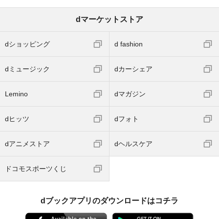
dマーケットストア
dショッピング
d fashion
dミュージック
dカーシェア
Lemino
dマガジン
dヒッツ
dフォト
dアニメストア
dヘルスケア
ドコモスポーツくじ
dブックアプリのダウンロードはコチラ