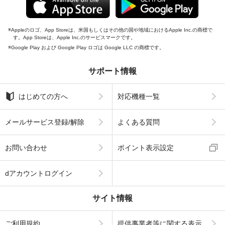
Appleのロゴ、App Storeは、米国もしくはその他の国や地域におけるApple Inc.の商標で
す。App Storeは、Apple Inc.のサービスマークです。
Google Play および Google Play ロゴは Google LLC の商標です。
サポート情報
はじめての方へ
対応機種一覧
メールサービス登録/解除
よくある質問
お問い合わせ
ポイント表示設定
dアカウントログイン
サイト情報
ご利用規約
提供事業者等に関する表示