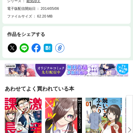
シリーズ
殺気ゆえ
電子版配信開始日
2014/05/06
ファイルサイズ
62.20 MB
作品をシェアする
あわせてよく買われている本