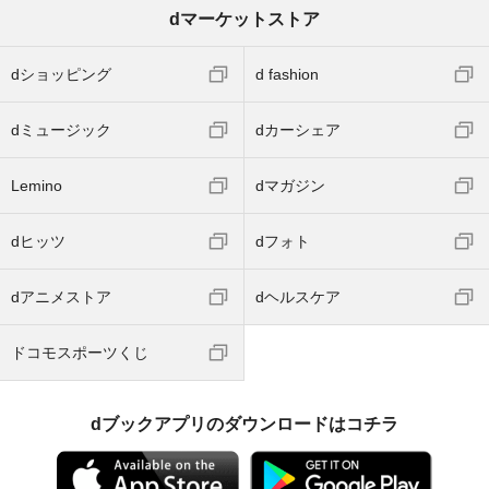
dマーケットストア
dショッピング
d fashion
dミュージック
dカーシェア
Lemino
dマガジン
dヒッツ
dフォト
dアニメストア
dヘルスケア
ドコモスポーツくじ
dブックアプリのダウンロードはコチラ