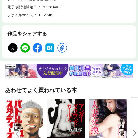
電子版配信開始日
2008/04/01
ファイルサイズ
1.12 MB
作品をシェアする
あわせてよく買われている本