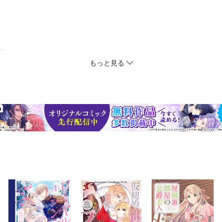
もっと見る