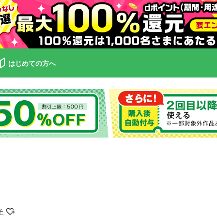
はじめての方へ
子