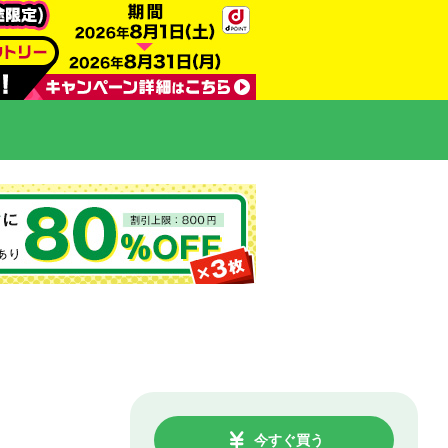
今すぐ買う