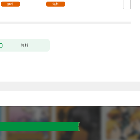
無料
無料
無料