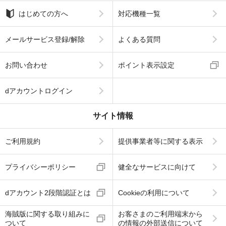
はじめての方へ
対応機種一覧
メールサービス登録/解除
よくある質問
お問い合わせ
ポイント表示設定
dアカウントログイン
サイト情報
ご利用規約
提供事業者等に関する表示
プライバシーポリシー
健全なサービスに向けて
dアカウント2段階認証とは
Cookieの利用について
海賊版に関する取り組みに
お客さまのご利用端末から
ついて
の情報の外部送信について