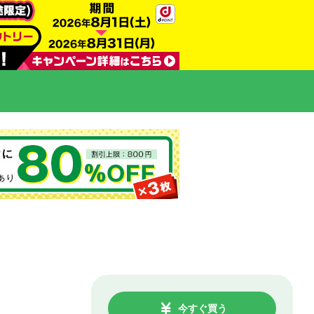
今すぐ買う