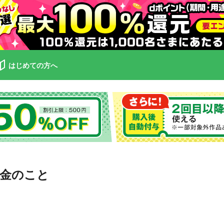
はじめての方へ
金のこと