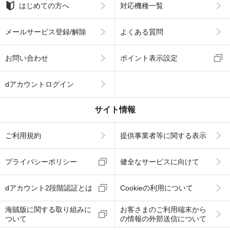
はじめての方へ
対応機種一覧
メールサービス登録/解除
よくある質問
お問い合わせ
ポイント表示設定
dアカウントログイン
サイト情報
ご利用規約
提供事業者等に関する表示
プライバシーポリシー
健全なサービスに向けて
dアカウント2段階認証とは
Cookieの利用について
海賊版に関する取り組みに
お客さまのご利用端末から
ついて
の情報の外部送信について