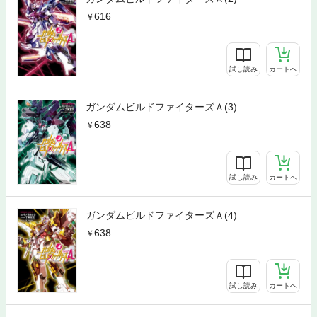
616
試し読み
カートへ
ガンダムビルドファイターズＡ(3)
638
試し読み
カートへ
ガンダムビルドファイターズＡ(4)
638
試し読み
カートへ