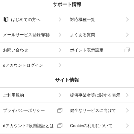
サポート情報
はじめての方へ
対応機種一覧
メールサービス登録/解除
よくある質問
お問い合わせ
ポイント表示設定
dアカウントログイン
サイト情報
ご利用規約
提供事業者等に関する表示
プライバシーポリシー
健全なサービスに向けて
dアカウント2段階認証とは
Cookieの利用について