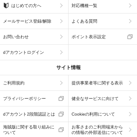
はじめての方へ
対応機種一覧
メールサービス登録/解除
よくある質問
お問い合わせ
ポイント表示設定
dアカウントログイン
サイト情報
ご利用規約
提供事業者等に関する表示
プライバシーポリシー
健全なサービスに向けて
dアカウント2段階認証とは
Cookieの利用について
海賊版に関する取り組みに
お客さまのご利用端末から
ついて
の情報の外部送信について