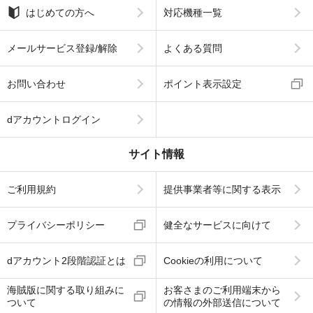
はじめての方へ
対応機種一覧
メールサービス登録/解除
よくある質問
お問い合わせ
ポイント表示設定
dアカウントログイン
サイト情報
ご利用規約
提供事業者等に関する表示
プライバシーポリシー
健全なサービスに向けて
dアカウント2段階認証とは
Cookieの利用について
海賊版に関する取り組みに
お客さまのご利用端末から
ついて
の情報の外部送信について