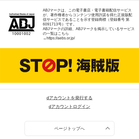
ABJマークは、この電子書店・電子書籍配信サービス
が、著作権者からコンテンツ使用許諾を得た正規版配
信サービスであることを示す登録商標（登録番号 第
6091713号）です。
ABJマークの詳細、ABJマークを掲示しているサービス
の一覧はこちら
→
https://aebs.or.jp/
dアカウントを発行する
dアカウントログイン
ページトップへ