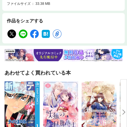
ファイルサイズ
33.38 MB
作品をシェアする
あわせてよく買われている本