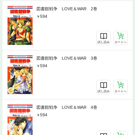
図書館戦争 LOVE＆WAR 2巻
594
試し読み
カートへ
図書館戦争 LOVE＆WAR 3巻
594
試し読み
カートへ
図書館戦争 LOVE＆WAR 4巻
594