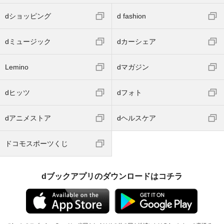
dショッピング
d fashion
dミュージック
dカーシェア
Lemino
dマガジン
dヒッツ
dフォト
dアニメストア
dヘルスケア
ドコモスポーツくじ
dブックアプリのダウンロードはコチラ