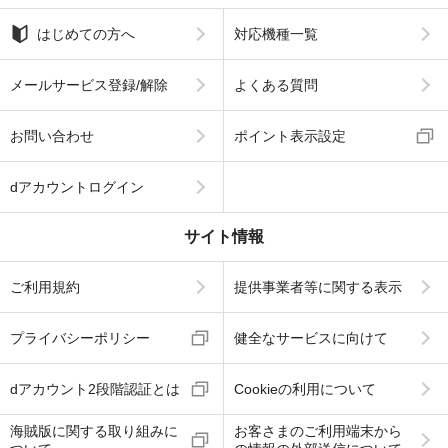
はじめての方へ
対応機種一覧
メールサービス登録/解除
よくある質問
お問い合わせ
ポイント表示設定
dアカウントログイン
サイト情報
ご利用規約
提供事業者等に関する表示
プライバシーポリシー
健全なサービスに向けて
dアカウント2段階認証とは
Cookieの利用について
海賊版に関する取り組みに
お客さまのご利用端末から