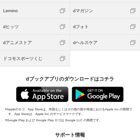
Lemino
dマガジン
dヒッツ
dフォト
dアニメストア
dヘルスケア
ドコモスポーツくじ
dブックアプリのダウンロードはコチラ
Appleのロゴ、App Storeは、米国もしくはその他の国や地域におけるApple Inc.の商標で
す。App Storeは、Apple Inc.のサービスマークです。
Google Play および Google Play ロゴは Google LLC の商標です。
サポート情報