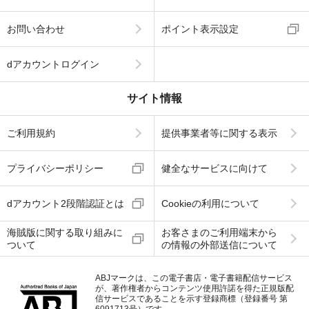
お問い合わせ
ポイント表示設定
dアカウントログイン
サイト情報
ご利用規約
提供事業者等に関する表示
プライバシーポリシー
健全なサービスに向けて
dアカウント2段階認証とは
Cookieの利用について
海賊版に関する取り組みに
お客さまのご利用端末から
ついて
の情報の外部送信について
ABJマークは、この電子書店・電子書籍配信サービス
が、著作権者からコンテンツ使用許諾を得た正規版配
信サービスであることを示す登録商標（登録番号 第
6091713号）です。