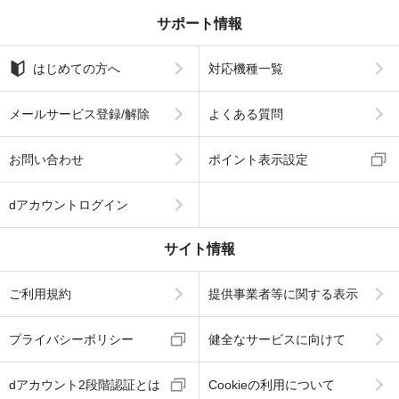
サポート情報
はじめての方へ
対応機種一覧
メールサービス登録/解除
よくある質問
お問い合わせ
ポイント表示設定
dアカウントログイン
サイト情報
ご利用規約
提供事業者等に関する表示
プライバシーポリシー
健全なサービスに向けて
dアカウント2段階認証とは
Cookieの利用について