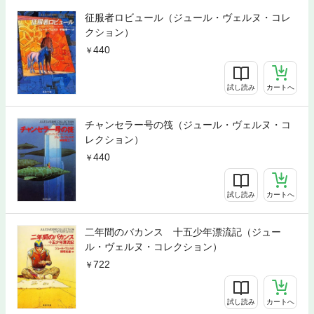
征服者ロビュール（ジュール・ヴェルヌ・コレ
クション）
440
試し読み
カートへ
チャンセラー号の筏（ジュール・ヴェルヌ・コ
レクション）
440
試し読み
カートへ
二年間のバカンス 十五少年漂流記（ジュー
ル・ヴェルヌ・コレクション）
722
試し読み
カートへ