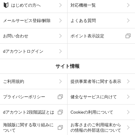
はじめての方へ
対応機種一覧
メールサービス登録/解除
よくある質問
お問い合わせ
ポイント表示設定
dアカウントログイン
サイト情報
ご利用規約
提供事業者等に関する表示
プライバシーポリシー
健全なサービスに向けて
dアカウント2段階認証とは
Cookieの利用について
海賊版に関する取り組みに
お客さまのご利用端末から
ついて
の情報の外部送信について