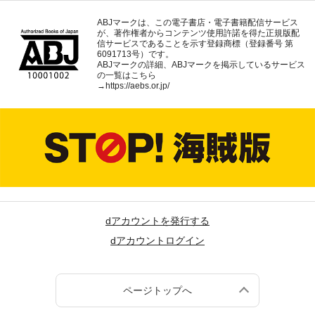
ABJマークは、この電子書店・電子書籍配信サービス
が、著作権者からコンテンツ使用許諾を得た正規版配
信サービスであることを示す登録商標（登録番号 第
6091713号）です。
ABJマークの詳細、ABJマークを掲示しているサービス
の一覧はこちら
→
https://aebs.or.jp/
dアカウントを発行する
dアカウントログイン
ページトップへ