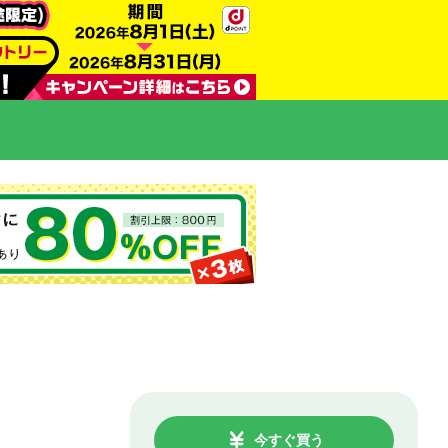
今すぐ買う