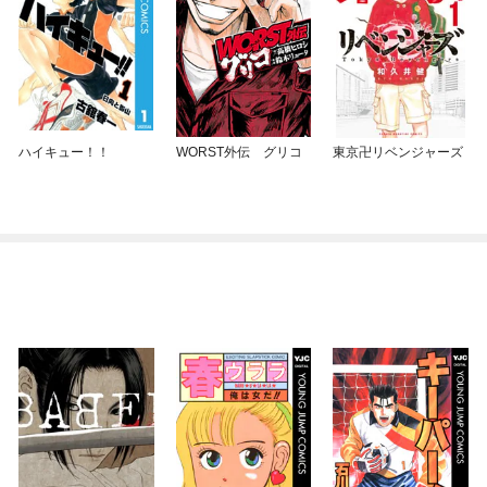
ハイキュー！！
WORST外伝 グリコ
東京卍リベンジャーズ