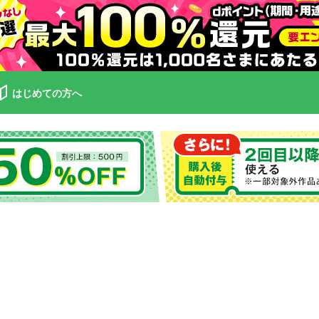
はじめての方へ