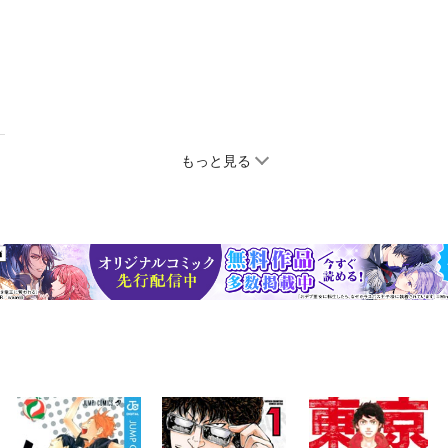
もっと見る