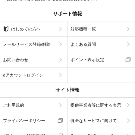
サポート情報
はじめての方へ
対応機種一覧
メールサービス登録/解除
よくある質問
お問い合わせ
ポイント表示設定
dアカウントログイン
サイト情報
ご利用規約
提供事業者等に関する表示
プライバシーポリシー
健全なサービスに向けて