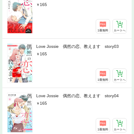
165
1冊無料
カートへ
Love Jossie 偶然の恋、教えます story03
165
1冊無料
カートへ
Love Jossie 偶然の恋、教えます story04
165
1冊無料
カートへ