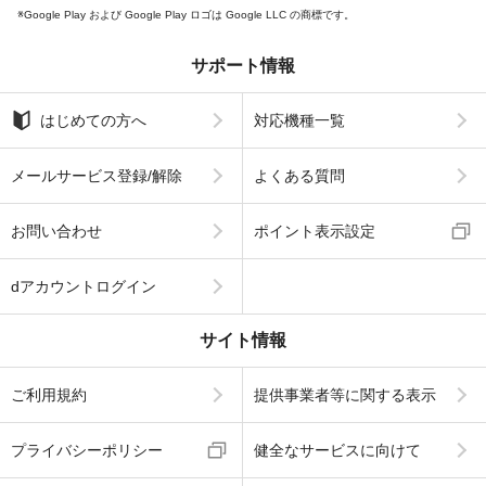
Google Play および Google Play ロゴは Google LLC の商標です。
サポート情報
はじめての方へ
対応機種一覧
メールサービス登録/解除
よくある質問
お問い合わせ
ポイント表示設定
dアカウントログイン
サイト情報
ご利用規約
提供事業者等に関する表示
プライバシーポリシー
健全なサービスに向けて