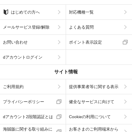
はじめての方へ
対応機種一覧
メールサービス登録/解除
よくある質問
お問い合わせ
ポイント表示設定
dアカウントログイン
サイト情報
ご利用規約
提供事業者等に関する表示
プライバシーポリシー
健全なサービスに向けて
dアカウント2段階認証とは
Cookieの利用について
海賊版に関する取り組みに
お客さまのご利用端末から