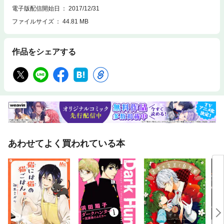
電子版配信開始日
2017/12/31
ファイルサイズ
44.81 MB
作品をシェアする
あわせてよく買われている本