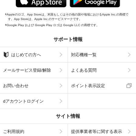
Appleのロゴ、App Storeは、米国もしくはその他の国や地域におけるApple Inc.の商標で
す。App Storeは、Apple Inc.のサービスマークです。
Google Play および Google Play ロゴは Google LLC の商標です。
サポート情報
はじめての方へ
対応機種一覧
メールサービス登録/解除
よくある質問
お問い合わせ
ポイント表示設定
dアカウントログイン
サイト情報
ご利用規約
提供事業者等に関する表示