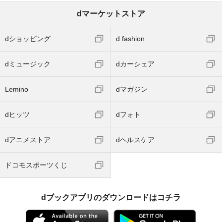
dマーケットストア
dショッピング
d fashion
dミュージック
dカーシェア
Lemino
dマガジン
dヒッツ
dフォト
dアニメストア
dヘルスケア
ドコモスポーツくじ
dブックアプリのダウンロードはコチラ