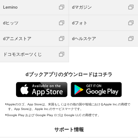
Lemino
dマガジン
dヒッツ
dフォト
dアニメストア
dヘルスケア
ドコモスポーツくじ
dブックアプリのダウンロードはコチラ
Appleのロゴ、App Storeは、米国もしくはその他の国や地域におけるApple Inc.の商標で
す。App Storeは、Apple Inc.のサービスマークです。
Google Play および Google Play ロゴは Google LLC の商標です。
サポート情報