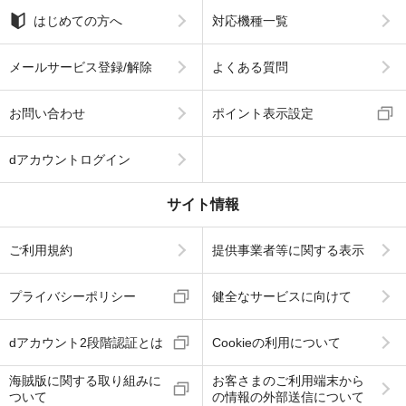
はじめての方へ
対応機種一覧
メールサービス登録/解除
よくある質問
お問い合わせ
ポイント表示設定
dアカウントログイン
サイト情報
ご利用規約
提供事業者等に関する表示
プライバシーポリシー
健全なサービスに向けて
dアカウント2段階認証とは
Cookieの利用について
海賊版に関する取り組みに
お客さまのご利用端末から
ついて
の情報の外部送信について